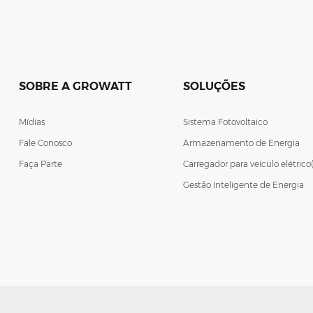
SOBRE A GROWATT
SOLUÇÕES
Mídias
Sistema Fotovoltaico
Fale Conosco
Armazenamento de Energia
Faça Parte
Carregador para veículo elétrico
Gestão Inteligente de Energia