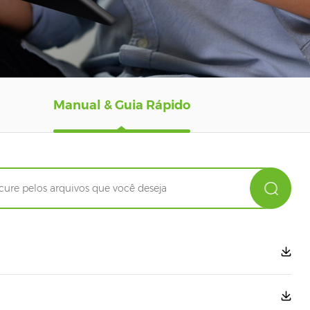
Manual & Guia Rápido