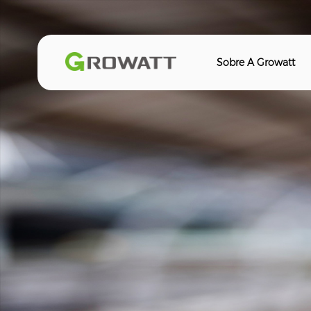
Sobre A Growatt