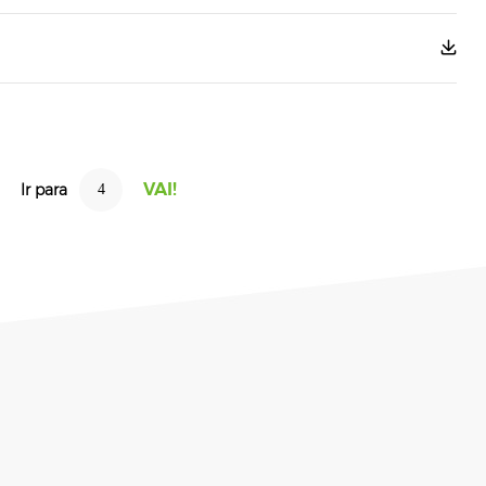
Ir para