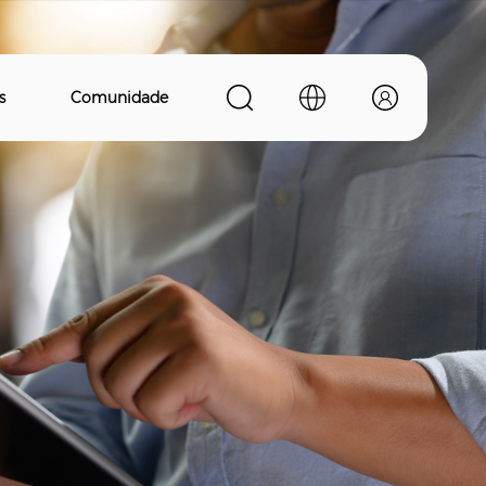
s
Comunidade