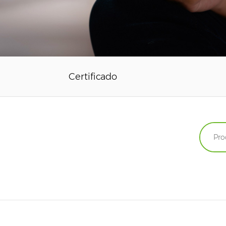
Certificado