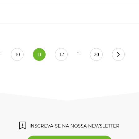
..
...
10
11
12
20
INSCREVA-SE NA NOSSA NEWSLETTER