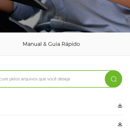
Manual & Guia Rápido