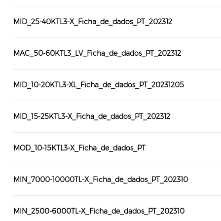
MID_25-40KTL3-X_Ficha_de_dados_PT_202312
MAC_50-60KTL3_LV_Ficha_de_dados_PT_202312
MID_10-20KTL3-XL_Ficha_de_dados_PT_20231205
MID_15-25KTL3-X_Ficha_de_dados_PT_202312
MOD_10-15KTL3-X_Ficha_de_dados_PT
MIN_7000-10000TL-X_Ficha_de_dados_PT_202310
MIN_2500-6000TL-X_Ficha_de_dados_PT_202310