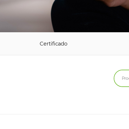
Certificado