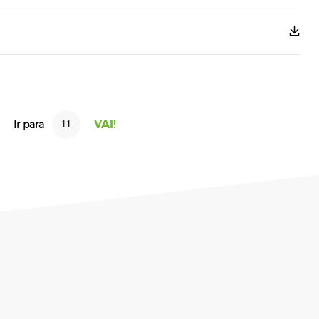
Ir para