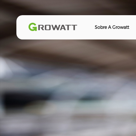
Sobre A Growatt