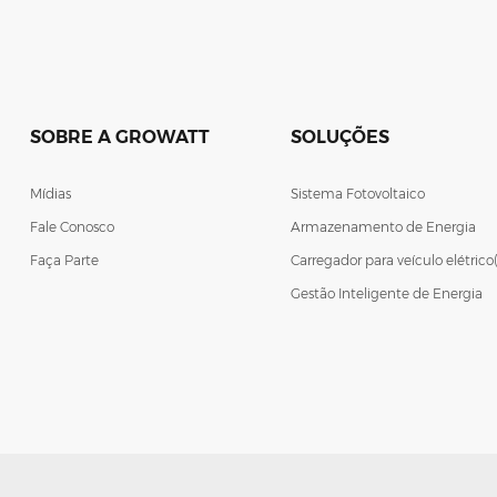
SOBRE A GROWATT
SOLUÇÕES
Mídias
Sistema Fotovoltaico
Fale Conosco
Armazenamento de Energia
Faça Parte
Carregador para veículo elétrico
Gestão Inteligente de Energia