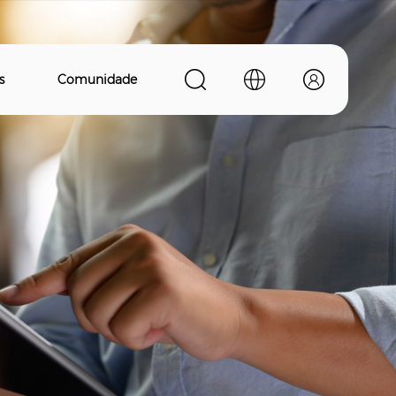
s
Comunidade