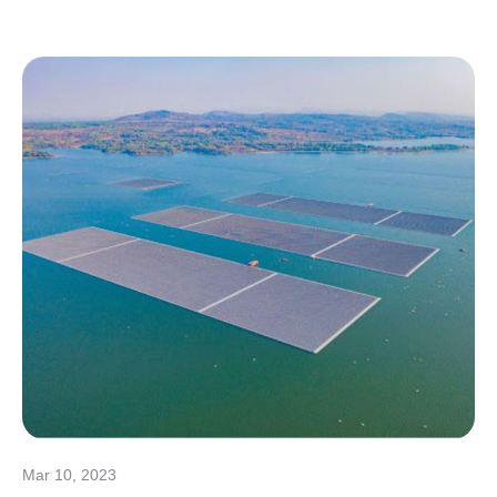
Mar 10, 2023