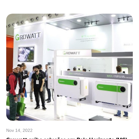
Nov 14, 2022