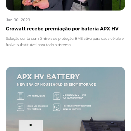
Jan 30, 2023
Growatt recebe premiação por bateria APX HV
Solução conta com 5 níveis de proteção, BMS ativo para cada célula e
fusível substituível para todo o sistema