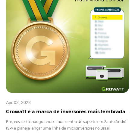
Apr 03, 2023
Growatt é a marca de inversores mais lembrada
pelos integradores, aponta Greener
Empresa está inaugurando ainda centro de suporte em Santo André
(SP) e planeja lançar uma linha de microinversores no Brasil